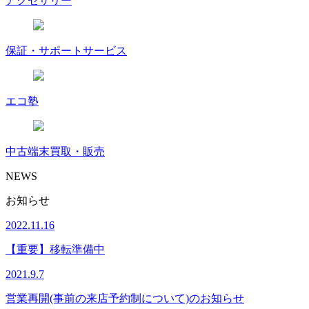
アクセサリー
保証・サポートサービス
エコ塾
中古端末買取・販売
NEWS
お知らせ
2022.11.16
【重要】移転準備中
2021.9.7
営業再開(事前の来店予約制について)のお知らせ